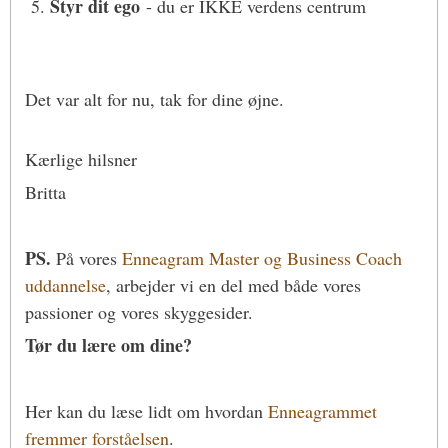
Styr dit ego
- du er IKKE verdens centrum
Det var alt for nu, tak for dine øjne.
Kærlige hilsner
Britta
PS.
På vores
Enneagram Master og Business Coach
uddannelse
, arbejder vi en del med både vores
passioner og vores skyggesider.
Tør du lære om dine?
Her kan du læse lidt om hvordan
Enneagrammet
fremmer forståelsen
.