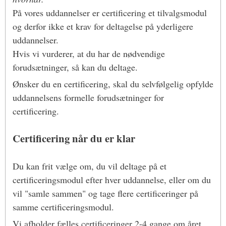
På vores uddannelser er certificering et tilvalgsmodul
og derfor ikke et krav for deltagelse på yderligere
uddannelser.
Hvis vi vurderer, at du har de nødvendige
forudsætninger
, så kan du deltage.
Ønsker du en certificering, skal du selvfølgelig opfylde
uddannelsens formelle forudsætninger for
certificering.
Certificering når du er klar
Du kan frit vælge om, du vil deltage på et
certificeringsmodul efter hver uddannelse, eller om du
vil "samle sammen" og tage flere certificeringer på
samme certificeringsmodul.
Vi afholder fælles certificeringer 2-4 gange om året.