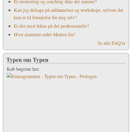
Er mentoring og coaching ikke det samme?
Kan jeg deltage på uddannelser og workshops, selvom det
kun er til fornøjelse for mig selv?
Er der mest fokus på det professionelle?
Hvor stammer ordet Mentor fra?
Se alle FAQ'er
Typen om Typen
Køb bøgerne her: