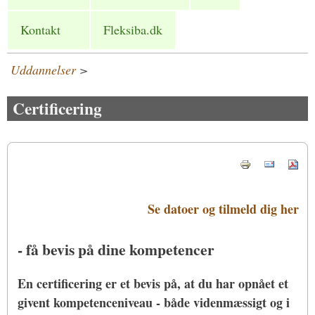
Kontakt
Fleksiba.dk
Uddannelser
>
Certificering
Se datoer og tilmeld dig her
- få bevis på dine kompetencer
En certificering er et bevis på, at du har opnået et
givent kompetenceniveau - både videnmæssigt og i