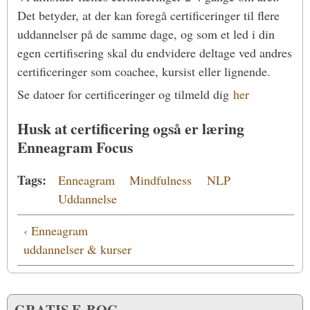
Det betyder, at der kan foregå certificeringer til flere
uddannelser på de samme dage, og som et led i din
egen certifisering skal du endvidere deltage ved andres
certificeringer som coachee, kursist eller lignende.
Se datoer for certificeringer og tilmeld dig
her
Husk at certificering også er læring
Enneagram Focus
Tags:
Enneagram
Mindfulness
NLP
Uddannelse
‹ Enneagram
uddannelser & kurser
GRATIS E-BOG