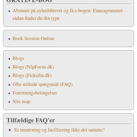
Abonnér på nyhedsbrevet og få e-bogen: Enneagrammet -
sådan finder du din type
Book Session Online
Blogs
Blogs (NlpFocus.dk)
Blogs (Fleksiba.dk)
Ofte stillede spørgsmål (FAQ)
Forretningsbetingelser
Site map
Tilfældige FAQ'er
Er mentoring og facilitering ikke det samme?