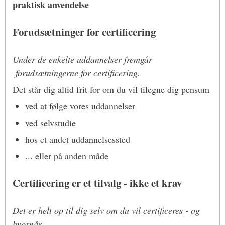
praktisk anvendelse
Forudsætninger for certificering
Under de enkelte uddannelser fremgår
forudsætningerne for certificering.
Det står dig altid frit for om du vil tilegne dig pensum
ved at følge vores uddannelser
ved selvstudie
hos et andet uddannelsessted
... eller på anden måde
Certificering er et tilvalg - ikke et krav
Det er helt op til dig selv om du vil certificeres - og
hvornår.