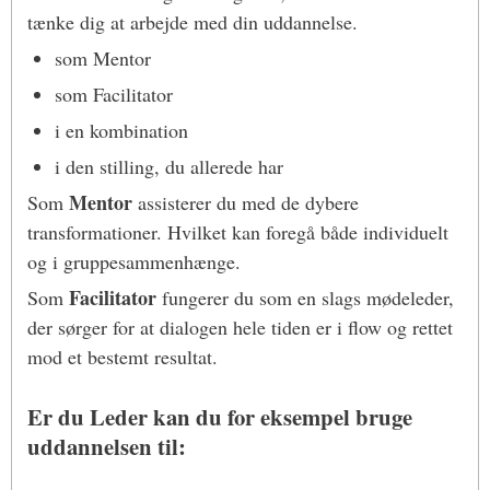
tænke dig at arbejde med din uddannelse.
som Mentor
som Facilitator
i en kombination
i den stilling, du allerede har
Mentor
Som
assisterer du med de dybere
transformationer. Hvilket kan foregå både individuelt
og i gruppesammenhænge.
Facilitator
Som
fungerer du som en slags mødeleder,
der sørger for at dialogen hele tiden er i flow og rettet
mod et bestemt resultat.
Er du Leder kan du for eksempel bruge
uddannelsen til: