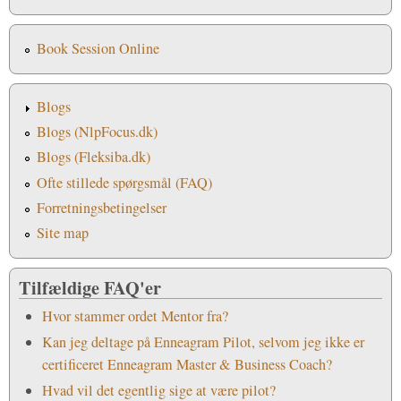
Book Session Online
Blogs
Blogs (NlpFocus.dk)
Blogs (Fleksiba.dk)
Ofte stillede spørgsmål (FAQ)
Forretningsbetingelser
Site map
Tilfældige FAQ'er
Hvor stammer ordet Mentor fra?
Kan jeg deltage på Enneagram Pilot, selvom jeg ikke er
certificeret Enneagram Master & Business Coach?
Hvad vil det egentlig sige at være pilot?