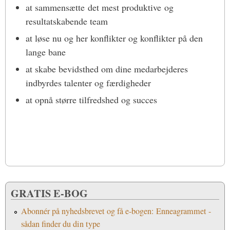
at sammensætte det mest produktive og
resultatskabende team
at løse nu og her konflikter og konflikter på den
lange bane
at skabe bevidsthed om dine medarbejderes
indbyrdes talenter og færdigheder
at opnå større tilfredshed og succes
GRATIS E-BOG
Abonnér på nyhedsbrevet og få e-bogen: Enneagrammet -
sådan finder du din type